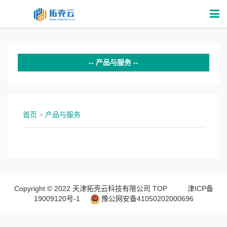
产品与服务
呼叫中心
软件平台
首页
>
产品与服务
系统集成
软件研发
Copyright © 2022 天津拓壳云科技有限公司
TOP
津ICP备
19009120号-1
豫公网安备41050202000696